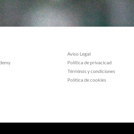
Aviso Legal
ademy
Política de privacicad
Términos y condiciones
Política de cookies