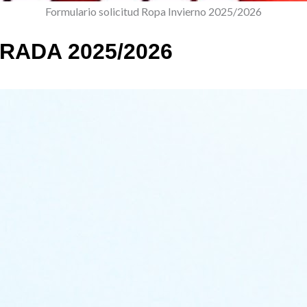
Formulario solicitud Ropa Invierno 2025/2026