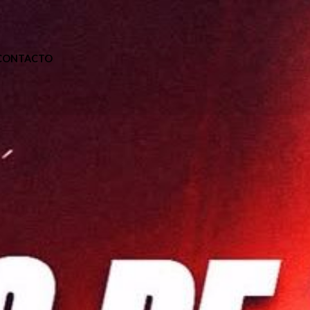
CONTACTO