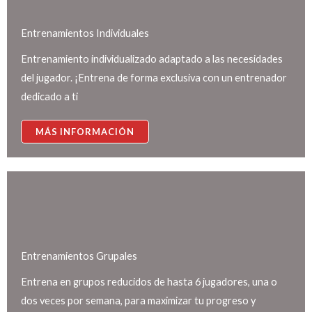
Entrenamientos Individuales
Entrenamiento individualizado adaptado a las necesidades
del jugador. ¡Entrena de forma exclusiva con un entrenador
dedicado a ti
MÁS INFORMACIÓN
Entrenamientos Grupales
Entrena en grupos reducidos de hasta 6 jugadores, una o
dos veces por semana, para maximizar tu progreso y