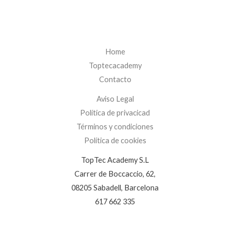
Home
Toptecacademy
Contacto
Aviso Legal
Política de privacicad
Términos y condiciones
Política de cookies
TopTec Academy S.L
Carrer de Boccaccio, 62,
08205 Sabadell, Barcelona
617 662 335