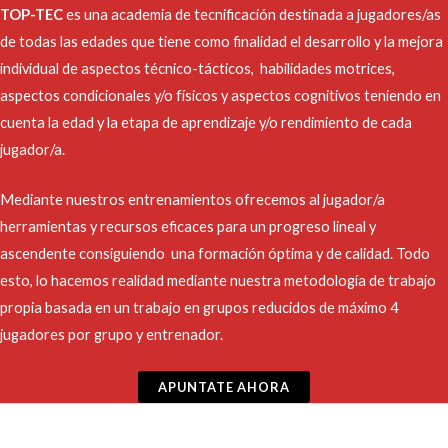
TOP-TEC
es una academia de tecnificación destinada a jugadores/as
de todas las edades que tiene como finalidad el desarrollo y la mejora
individual de aspectos técnico-tácticos, habilidades motrices,
aspectos condicionales y/o físicos y aspectos cognitivos teniendo en
cuenta la edad y la etapa de aprendizaje y/o rendimiento de cada
jugador/a.
Mediante nuestros entrenamientos ofrecemos al jugador/a
herramientas y recursos eficaces para un progreso lineal y
ascendente consiguiendo una formación óptima y de calidad. Todo
esto, lo hacemos realidad mediante nuestra metodología de trabajo
propia basada en un trabajo en grupos reducidos de máximo 4
jugadores por grupo y entrenador.
APUNTATE AHORA