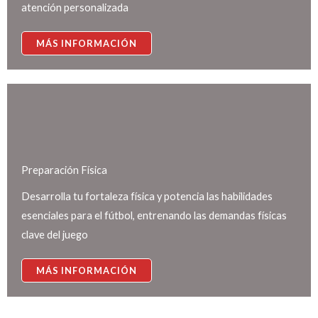
atención personalizada
MÁS INFORMACIÓN
Preparación Física
Desarrolla tu fortaleza física y potencia las habilidades
esenciales para el fútbol, entrenando las demandas físicas
clave del juego
MÁS INFORMACIÓN