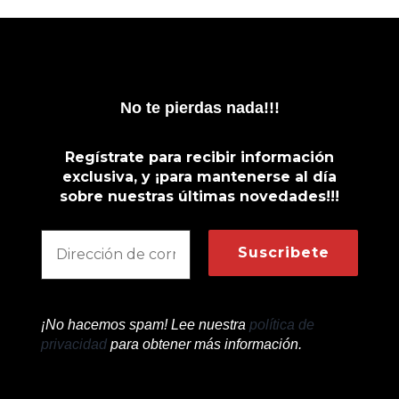
No te pierdas nada!!!
Regístrate para recibir información
exclusiva, y ¡para mantenerse al día
sobre nuestras últimas novedades!!!
¡No hacemos spam! Lee nuestra
política de
privacidad
para obtener más información.