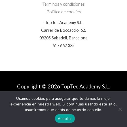
Términos y condiciones
Política de cookies
TopTec Academy S.L
Carrer de Boccaccio, 62,
08205 Sabadell, Barcelona
617 662 335
Copyright © 2026 TopTec Academy S.L.
Usamos cookies para asegurar que te damos la mejor
experiencia en nuestra web. Si continúas usando este sitio,
asumiremos que estás de acuerdo con ello.
Aceptar