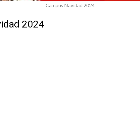
Campus Navidad 2024