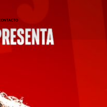
CONTACTO