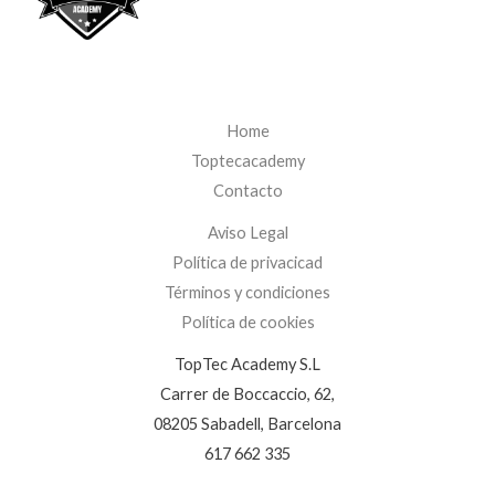
Home
Toptecacademy
Contacto
Aviso Legal
Política de privacicad
Términos y condiciones
Política de cookies
TopTec Academy S.L
Carrer de Boccaccio, 62,
08205 Sabadell, Barcelona
617 662 335